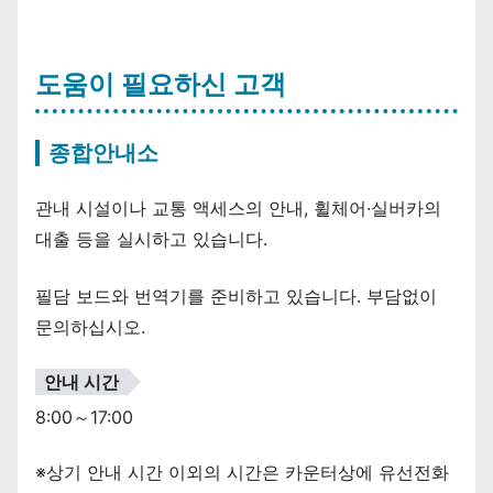
도움이 필요하신 고객
종합안내소
관내 시설이나 교통 액세스의 안내, 휠체어·실버카의
대출 등을 실시하고 있습니다.
필담 보드와 번역기를 준비하고 있습니다. 부담없이
문의하십시오.
안내 시간
8:00～17:00
※상기 안내 시간 이외의 시간은 카운터상에 유선전화