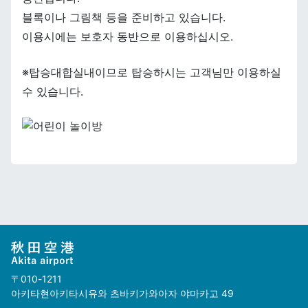
블록이나 그림책 등을 준비하고 있습니다.
이용시에는 보호자 동반으로 이용하십시오.
※탑승대합실내이므로 탑승하시는 고객님만 이용하실
수 있습니다.
〒010-1211
아키타현아키타시유와 츠바키가와아자 야마카고 49