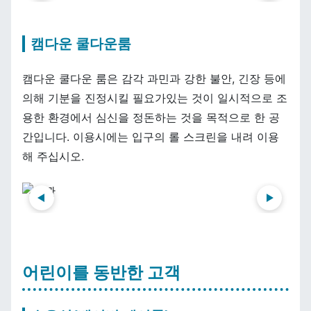
캠다운 쿨다운룸
캠다운 쿨다운 룸은 감각 과민과 강한 불안, 긴장 등에
의해 기분을 진정시킬 필요가있는 것이 일시적으로 조
용한 환경에서 심신을 정돈하는 것을 목적으로 한 공
간입니다. 이용시에는 입구의 롤 스크린을 내려 이용
해 주십시오.
前へ
次へ
어린이를 동반한 고객