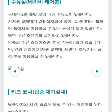
수유실(베이비 케어룸)
국내선 2층 출발 로비 내에 수유실이 있습니다.
기저귀 교체대가 2대 설치되어 있어, 그 중 1대는 휠체
어 쪽에서도 이용하실 수 있는 높이가 되고 있습니다.
또한 우유 조유기를 설치하고 있습니다.
안쪽의 수유 스페이스만, 여성 전용이 되고 있습니다
만, 앞의 에리어(기저귀 교환대, 세면대, 조유기)는 남
성 분도 이용하실 수 있습니다.
前へ
次へ
키즈 코너(탑승 대기실내)
탑승까지의 시간, 즐겁게 보낼 수 있는 어린이를 위한
공간입니다.