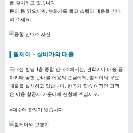
를 설치하고 있습니다.
문의 등 있으시면, 수화기를 들고 스탭의 대응을 기다
려 주세요.
휠체어・실버카의 대출
국내선 빌딩 1층 종합 안내소에서는, 견학이나 배송 등
아키타 공항 관내를 이용의 손님에게, 휠체어의 무료
대출을 실시하고 있습니다. 항공기 탑승 예정인 고객
은 이용 항공사 카운터에 신청해 주십시오.
※대수에 한계가 있습니다.