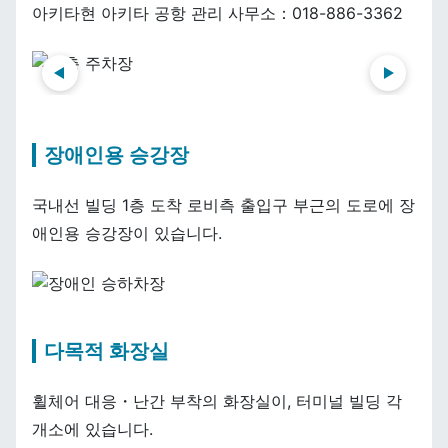
아키타현 아키타 공항 관리 사무소：018-886-3362
前へ
次へ
장애인용 승강장
국내선 빌딩 1층 도착 로비측 출입구 부근의 도로에 장
애인용 승강장이 있습니다.
다목적 화장실
휠체어 대응・난간 부착의 화장실이, 터미널 빌딩 각
개소에 있습니다.