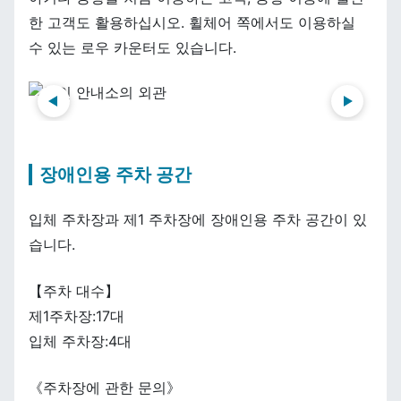
한 고객도 활용하십시오. 휠체어 쪽에서도 이용하실
수 있는 로우 카운터도 있습니다.
前へ
次へ
장애인용 주차 공간
입체 주차장과 제1 주차장에 장애인용 주차 공간이 있
습니다.
【주차 대수】
제1주차장:17대
입체 주차장:4대
《주차장에 관한 문의》