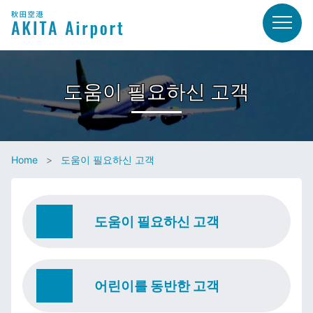
도움이 필요하신 고객
Home
도움이 필요하신 고객
도움이 필요하신 고객
어린이를 동반한 고객