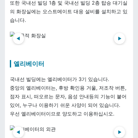
또한 국내선 빌딩 1층 및 국내선 빌딩 2층 탑승 대기실
의 화장실에는 오스트메이트 대응 설비를 설치하고 있
습니다.
前へ
次へ
엘리베이터
국내선 빌딩에는 엘리베이터가 3기 있습니다.
중앙의 엘리베이터는, 후방 확인용 거울, 저조작 버튼,
점자 표시, 떠오르는 문자, 음성 안내등의 기능이 붙어
있어, 누구나 이용하기 쉬운 사양이 되어 있습니다.
우선 엘리베이터이므로 양도하고 이용하십시오.
前へ
次へ