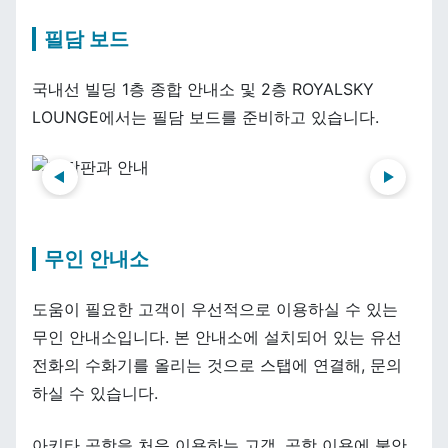
필담 보드
국내선 빌딩 1층 종합 안내소 및 2층 ROYALSKY
LOUNGE에서는 필담 보드를 준비하고 있습니다.
前へ
次へ
무인 안내소
도움이 필요한 고객이 우선적으로 이용하실 수 있는
무인 안내소입니다. 본 안내소에 설치되어 있는 유선
전화의 수화기를 올리는 것으로 스탭에 연결해, 문의
하실 수 있습니다.
아키타 공항을 처음 이용하는 고객, 공항 이용에 불안