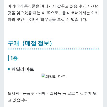
아키타의 특산품을 여러가지 갖추고 있습니다. 사려던
것을 잊으셨을 때는 이 쪽으로。음식 코너에서는 아키
타의 맛있는 이나니와우동을 드실 수 있습니다.
구매（매점 정보）
1층
패밀리 마트
도시락・음료수・담배・일용품 등 골고루 갖추어 놓
고 있습니다.