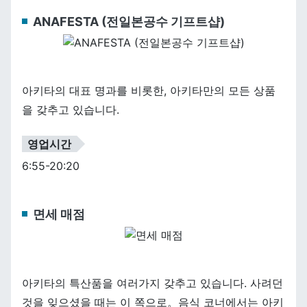
ANAFESTA (전일본공수 기프트샵)
아키타의 대표 명과를 비롯한, 아키타만의 모든 상품
을 갖추고 있습니다.
영업시간
6:55-20:20
면세 매점
아키타의 특산품을 여러가지 갖추고 있습니다. 사려던
것을 잊으셨을 때는 이 쪽으로。음식 코너에서는 아키