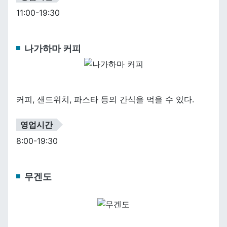
11:00-19:30
나가하마 커피
커피, 샌드위치, 파스타 등의 간식을 먹을 수 있다.
영업시간
8:00-19:30
무겐도