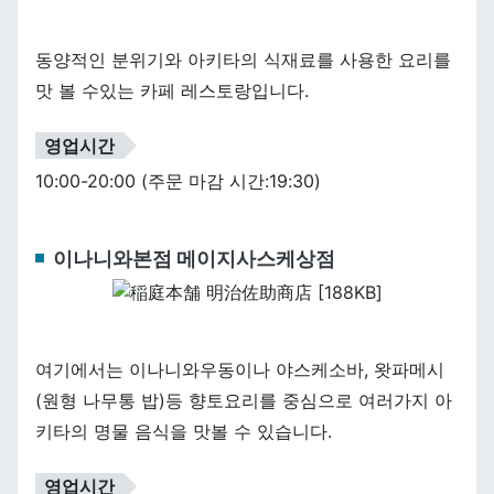
동양적인 분위기와 아키타의 식재료를 사용한 요리를
맛 볼 수있는 카페 레스토랑입니다.
영업시간
10:00-20:00 (주문 마감 시간:19:30)
이나니와본점 메이지사스케상점
여기에서는 이나니와우동이나 야스케소바, 왓파메시
(원형 나무통 밥)등 향토요리를 중심으로 여러가지 아
키타의 명물 음식을 맛볼 수 있습니다.
영업시간