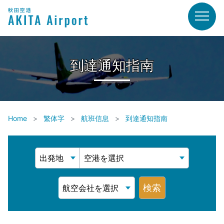
到達通知指南
Home
繁体字
航班信息
到達通知指南