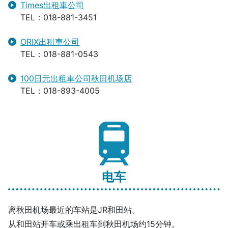
Times出租車公司
TEL：018-881-3451
ORIX出租車公司
TEL：018-881-0543
100日元出租車公司秋田机场店
TEL：018-893-4005
电车
离秋田机场最近的车站是JR和田站。
从和田站开车或乘出租车到秋田机场约15分钟。