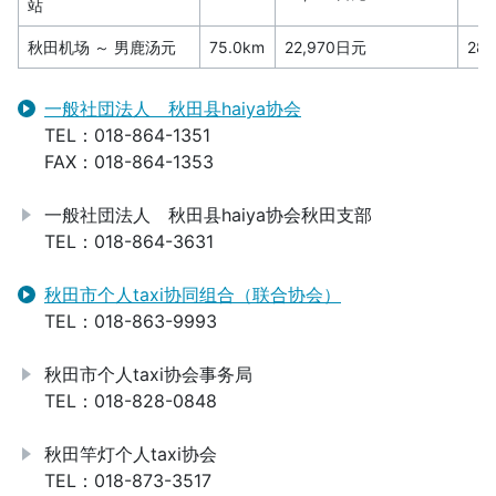
站
秋田机场 ～ 男鹿汤元
75.0km
22,970日元
28
一般社団法人 秋田县haiya协会
TEL：018-864-1351
FAX：018-864-1353
一般社団法人 秋田县haiya协会秋田支部
TEL：018-864-3631
秋田市个人taxi协同组合（联合协会）
TEL：018-863-9993
秋田市个人taxi协会事务局
TEL：018-828-0848
秋田竿灯个人taxi协会
TEL：018-873-3517