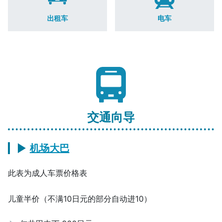
出租车
电车
交通向导
机场大巴
此表为成人车票价格表
儿童半价（不满10日元的部分自动进10）