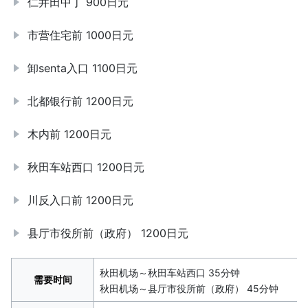
仁井田中丁 900日元
市营住宅前 1000日元
卸senta入口 1100日元
北都银行前 1200日元
木内前 1200日元
秋田车站西口 1200日元
川反入口前 1200日元
县厅市役所前（政府） 1200日元
秋田机场～秋田车站西口 35分钟
需要时间
秋田机场～县厅市役所前（政府） 45分钟