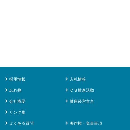
採用情報
入札情報
忘れ物
ＣＳ推進活動
会社概要
健康経営宣言
リンク集
よくある質問
著作権・免責事項