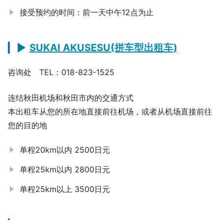
接受预约的时间：前一天中午12点为止
SUKAI AKUSESU(拼车型出租车)
咨询处 TEL：018-823-1525
连结秋田机场和秋田市内的交通方式
本出租车从您的所在地直接前往机场，或者从机场直接前往
您的目的地
单程20km以内 2500日元
单程25km以内 2800日元
单程25km以上 3500日元