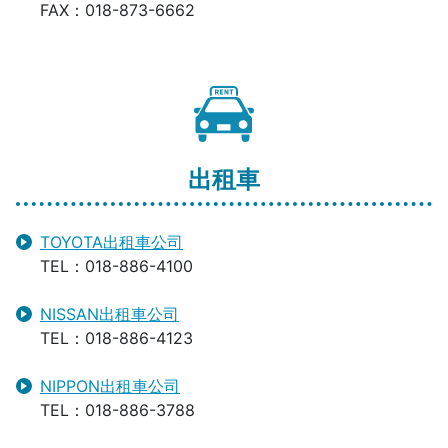
FAX：018-873-6662
出租車
TOYOTA出租車公司
TEL：018-886-4100
NISSAN出租車公司
TEL：018-886-4123
NIPPON出租車公司
TEL：018-886-3788