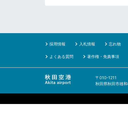
採用情報
入札情報
忘れ物
よくある質問
著作権・免責事項
〒010-1211
秋田県秋田市雄和