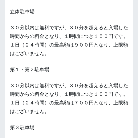
立体駐車場
３０分以内は無料ですが、３０分を超えると入場した
時間からの料金となり、１時間につき１５０円です。
１日（２４時間）の最高額は９００円となり、上限額
はございません。
第１・第２駐車場
３０分以内は無料ですが、３０分を超えると入場した
時間からの料金となり、１時間につき１００円です。
１日（２４時間）の最高額は７００円となり、上限額
はございません。
第３駐車場