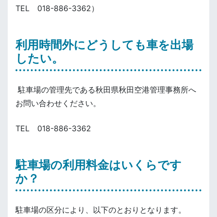
TEL 018-886-3362）
利用時間外にどうしても車を出場
したい。
駐車場の管理先である秋田県秋田空港管理事務所へ
お問い合わせください。
TEL 018-886-3362
駐車場の利用料金はいくらです
か？
駐車場の区分により、以下のとおりとなります。