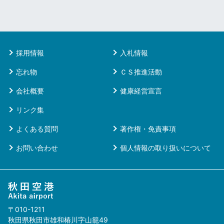
採用情報
入札情報
忘れ物
ＣＳ推進活動
会社概要
健康経営宣言
リンク集
よくある質問
著作権・免責事項
お問い合わせ
個人情報の取り扱いについて
〒010-1211
秋田県秋田市雄和椿川字山籠49