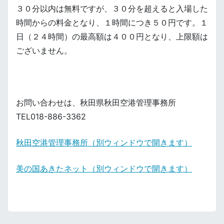
３０分以内は無料ですが、３０分を超えると入場した
時間からの料金となり、１時間につき５０円です。１
日（２４時間）の最高額は４００円となり、上限額は
ございません。
お問い合わせは、秋田県秋田空港管理事務所
TEL018-886-3362
秋田空港管理事務所（別ウィンドウで開きます）
美の国あきたネット（別ウィンドウで開きます）