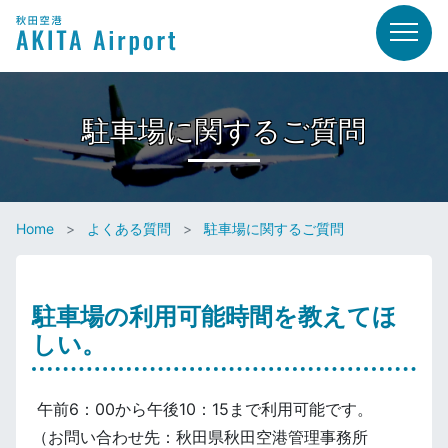
駐車場に関するご質問
Home
よくある質問
駐車場に関するご質問
駐車場の利用可能時間を教えてほ
しい。
午前
6：00から午後10：15まで利用可能です。
（お問い合わせ先：秋田県秋田空港管理事務所