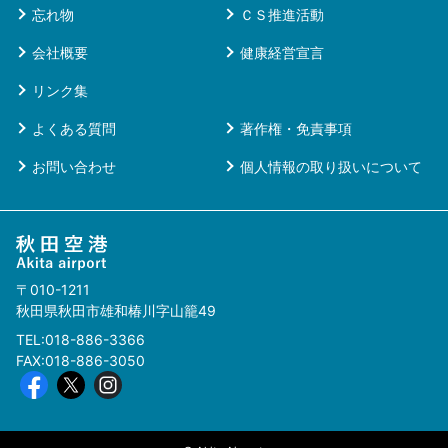
忘れ物
ＣＳ推進活動
会社概要
健康経営宣言
リンク集
よくある質問
著作権・免責事項
お問い合わせ
個人情報の取り扱いについて
〒010-1211
秋田県秋田市雄和椿川字山籠49
TEL:018-886-3366
FAX:018-886-3050