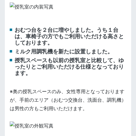
おむつ台を２台に増やしました。うち１台
は、車椅子の方でもご利用いただける高さと
しております。
ミルク用調乳機を新たに設置しました。
授乳スペースも以前の授乳室と比較して、ゆ
ったりとご利用いただける仕様となっており
ます。
※奥の授乳スペースのみ、女性専用となっております
が、手前のエリア（おむつ交換台、洗面台、調乳機）
は男性の方もご利用いただけます。