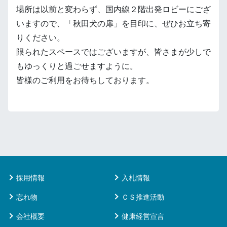
場所は以前と変わらず、国内線２階出発ロビーにござ
いますので、「秋田犬の扉」を目印に、ぜひお立ち寄
りください。
限られたスペースではございますが、皆さまが少しで
もゆっくりと過ごせますように。
皆様のご利用をお待ちしております。
採用情報
入札情報
忘れ物
ＣＳ推進活動
会社概要
健康経営宣言