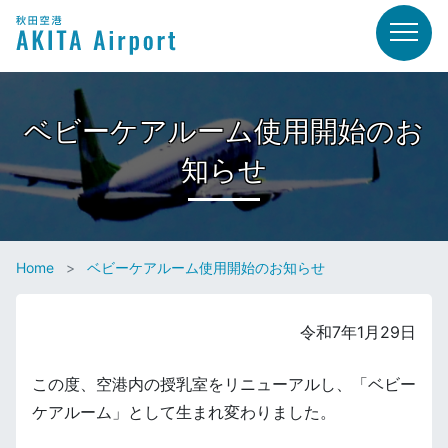
ベビーケアルーム使用開始のお
知らせ
Home
ベビーケアルーム使用開始のお知らせ
令和7年1月29日
この度、空港内の授乳室をリニューアルし、「ベビー
ケアルーム」として生まれ変わりました。