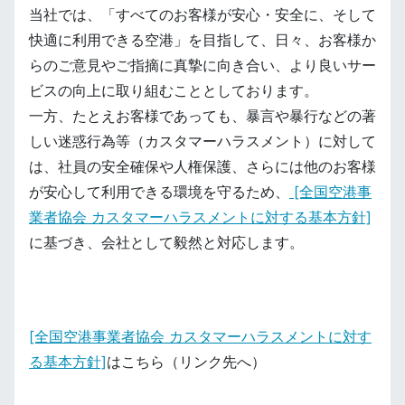
当社では、「すべてのお客様が安心・安全に、そして
快適に利用できる空港」を目指して、日々、お客様か
らのご意見やご指摘に真摯に向き合い、より良いサー
ビスの向上に取り組むこととしております。
一方、たとえお客様であっても、暴言や暴行などの著
しい迷惑行為等（カスタマーハラスメント）に対して
は、社員の安全確保や人権保護、さらには他のお客様
が安心して利用できる環境を守るため、
[全国空港事
業者協会 カスタマーハラスメントに対する基本方針]
に基づき、会社として毅然と対応します。
[全国空港事業者協会 カスタマーハラスメントに対す
る基本方針]
はこちら（リンク先へ）