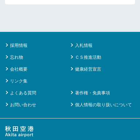
採用情報
入札情報
忘れ物
ＣＳ推進活動
会社概要
健康経営宣言
リンク集
よくある質問
著作権・免責事項
お問い合わせ
個人情報の取り扱いについて