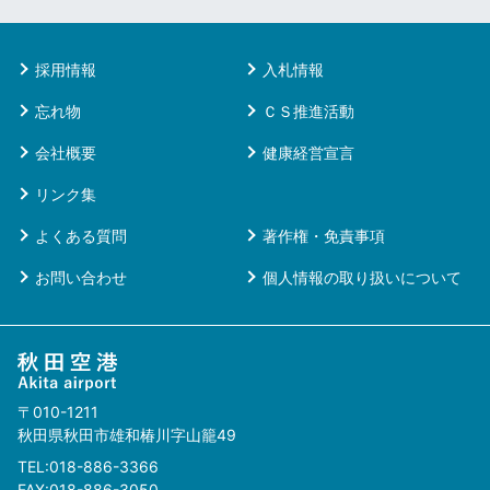
採用情報
入札情報
忘れ物
ＣＳ推進活動
会社概要
健康経営宣言
リンク集
よくある質問
著作権・免責事項
お問い合わせ
個人情報の取り扱いについて
〒010-1211
秋田県秋田市雄和椿川字山籠49
TEL:018-886-3366
FAX:018-886-3050