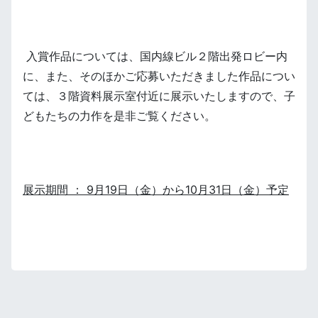
入賞作品については、国内線ビル２階出発ロビー内
に、また、そのほかご応募いただきました作品につい
ては、３階資料展示室付近に展示いたしますので、子
どもたちの力作を是非ご覧ください。
展示期間 ： 9月19日（金）から10月31日（金）予定