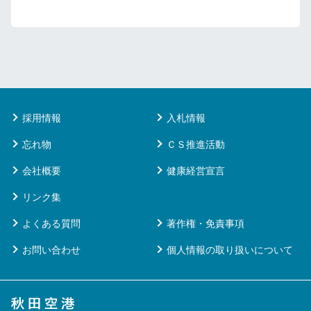
採用情報
入札情報
忘れ物
ＣＳ推進活動
会社概要
健康経営宣言
リンク集
よくある質問
著作権・免責事項
お問い合わせ
個人情報の取り扱いについて