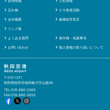
採用情報
入札情報
忘れ物
ＣＳ推進活動
会社概要
健康経営宣言
リンク集
よくある質問
著作権・免責事項
お問い合わせ
個人情報の取り扱いについて
〒010-1211
秋田県秋田市雄和椿川字山籠49
TEL:018-886-3366
FAX:018-886-3050