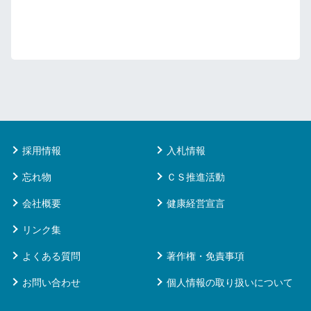
採用情報
入札情報
忘れ物
ＣＳ推進活動
会社概要
健康経営宣言
リンク集
よくある質問
著作権・免責事項
お問い合わせ
個人情報の取り扱いについて