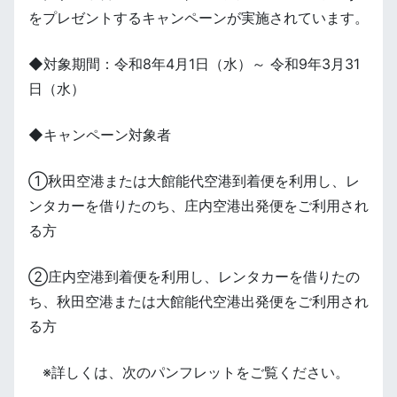
をプレゼントするキャンペーンが実施されています。
◆対象期間：令和8年4月1日（水）～ 令和9年3月31
日（水）
◆キャンペーン対象者
①秋田空港または大館能代空港到着便を利用し、レ
ンタカーを借りたのち、庄内空港出発便をご利用され
る方
②庄内空港到着便を利用し、レンタカーを借りたの
ち、秋田空港または大館能代空港出発便をご利用され
る方
※詳しくは、次のパンフレットをご覧ください。