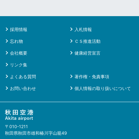
採用情報
入札情報
忘れ物
ＣＳ推進活動
会社概要
健康経営宣言
リンク集
よくある質問
著作権・免責事項
お問い合わせ
個人情報の取り扱いについて
〒010-1211
秋田県秋田市雄和椿川字山籠49