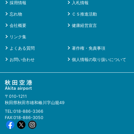
採用情報
入札情報
忘れ物
ＣＳ推進活動
会社概要
健康経営宣言
リンク集
よくある質問
著作権・免責事項
お問い合わせ
個人情報の取り扱いについて
〒010-1211
秋田県秋田市雄和椿川字山籠49
TEL:018-886-3366
FAX:018-886-3050