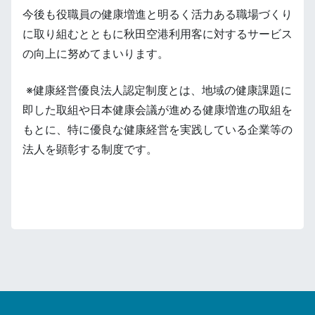
今後も役職員の健康増進と明るく活力ある職場づくり
に取り組むとともに秋田空港利用客に対するサービス
の向上に努めてまいります。
※健康経営優良法人認定制度とは、地域の健康課題に
即した取組や日本健康会議が進める健康増進の取組を
もとに、特に優良な健康経営を実践している企業等の
法人を顕彰する制度です。