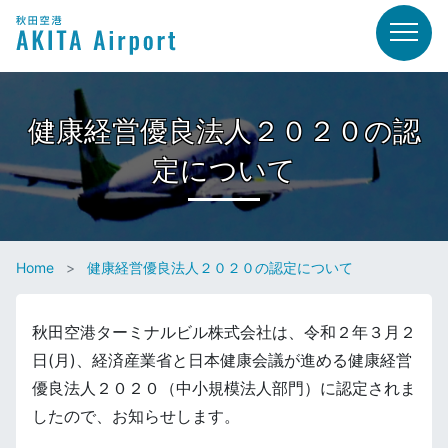
健康経営優良法人２０２０の認
定について
Home
健康経営優良法人２０２０の認定について
秋田空港ターミナルビル株式会社は、令和２年３月２
日(月)、経済産業省と日本健康会議が進める健康経営
優良法人２０２０（中小規模法人部門）に認定されま
したので、お知らせします。