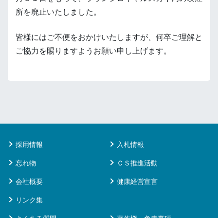
所を廃止いたしました。
皆様にはご不便をおかけいたしますが、何卒ご理解と
ご協力を賜りますようお願い申し上げます。
採用情報
入札情報
忘れ物
ＣＳ推進活動
会社概要
健康経営宣言
リンク集