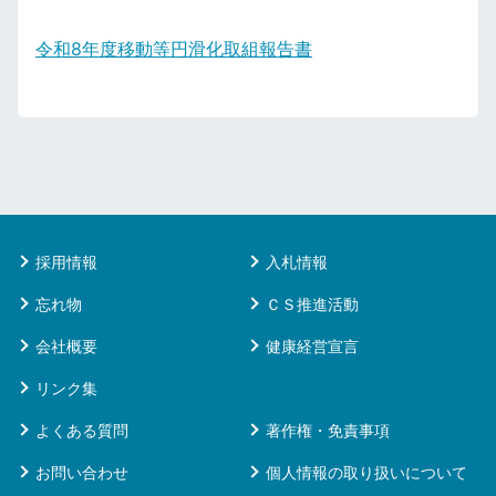
令和8年度移動等円滑化取組報告書
採用情報
入札情報
忘れ物
ＣＳ推進活動
会社概要
健康経営宣言
リンク集
よくある質問
著作権・免責事項
お問い合わせ
個人情報の取り扱いについて