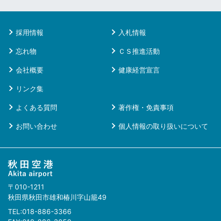
採用情報
入札情報
忘れ物
ＣＳ推進活動
会社概要
健康経営宣言
リンク集
よくある質問
著作権・免責事項
お問い合わせ
個人情報の取り扱いについて
〒010-1211
秋田県秋田市雄和椿川字山籠49
TEL:018-886-3366