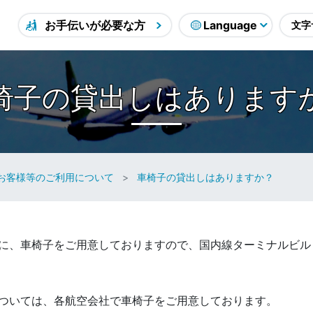
お手伝いが必要な方
椅子の貸出しはあります
お客様等のご利用について
車椅子の貸出しはありますか？
に、車椅子をご用意しておりますので、国内線ターミナルビル
ついては、各航空会社で車椅子をご用意しております。